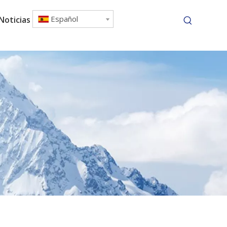
Español
Noticias
Contáctenos