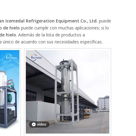
n Icemedal Refrigeration Equipment Co., Ltd.
puede
 de hielo
puede cumplir con muchas aplicaciones; si lo
de hielo
. Además de la lista de productos a
o
único de acuerdo con sus necesidades específicas.
vídeo