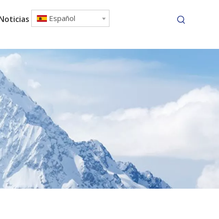
Español
Noticias
Contáctenos