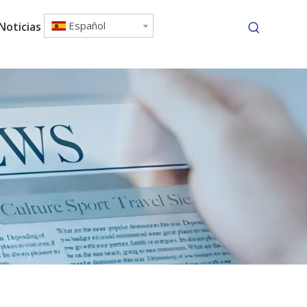
Español
Noticias
Contáctenos