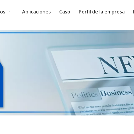
tos
Aplicaciones
Caso
Perfil de la empresa