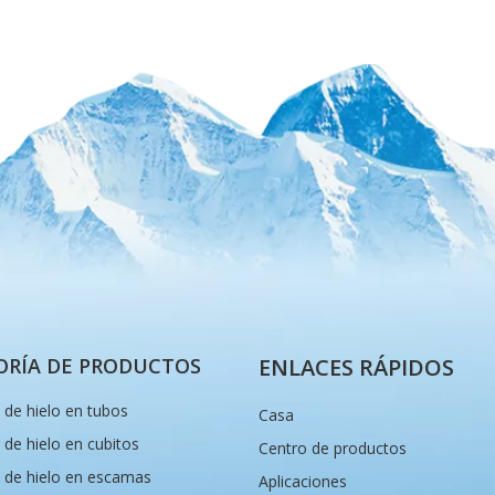
ORÍA DE PRODUCTOS
ENLACES RÁPIDOS
de hielo en tubos
Casa
de hielo en cubitos
Centro de productos
 de hielo en escamas
Aplicaciones