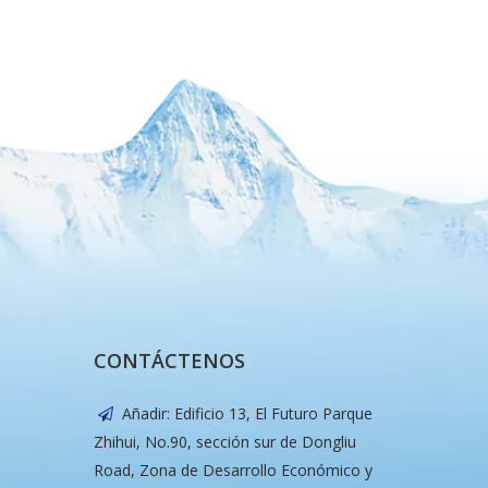
CONTÁCTENOS
Añadir: Edificio 13, El Futuro Parque

Zhihui, No.90, sección sur de Dongliu
Road, Zona de Desarrollo Económico y