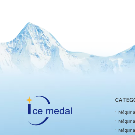
CATEG
Máquina 
Máquina 
Máquina