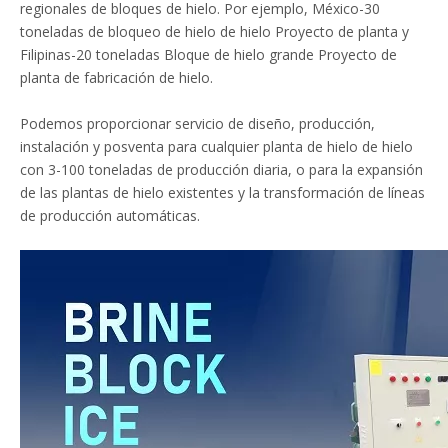
regionales de bloques de hielo. Por ejemplo,
México-30
toneladas de bloqueo de hielo de hielo Proyecto de planta
y
Filipinas-20 toneladas Bloque de hielo grande Proyecto de
planta de fabricación de hielo
.
Podemos proporcionar servicio de diseño, producción,
instalación y posventa para cualquier planta de hielo de hielo
con 3-100 toneladas de producción diaria, o para la expansión
de las plantas de hielo existentes y la transformación de líneas
de producción automáticas.