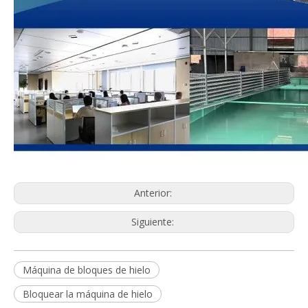
Anterior:
Siguiente:
Máquina de bloques de hielo
Bloquear la máquina de hielo