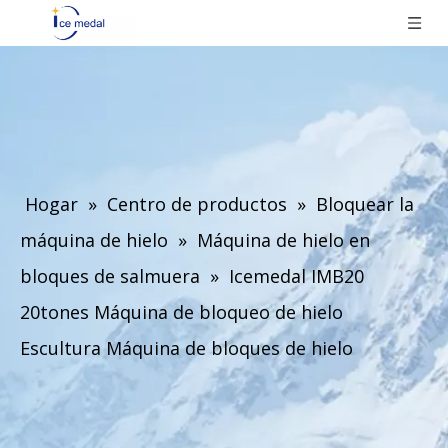
Hogar
»
Centro de productos
»
Bloquear la
máquina de hielo
»
Máquina de hielo en
bloques de salmuera
»
Icemedal IMB20
20tones Máquina de bloqueo de hielo
Escultura Máquina de bloques de hielo