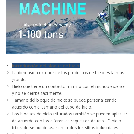
Introducción del bloque de hielo:
La dimensión exterior de los productos de hielo es la más
grande.
Hielo que tiene un contacto mínimo con el mundo exterior
y no se derrite fácilmente.
Tamaño del bloque de hielo: se puede personalizar de
acuerdo con el tamaño del cubo de hielo.
Los bloques de hielo triturados también se pueden aplastar
de acuerdo con los diferentes requisitos de uso. El hielo
triturado se puede usar en todos los sitios industriales.