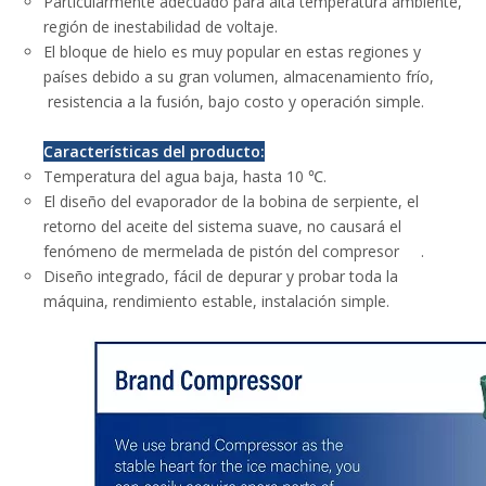
Particularmente adecuado para alta temperatura ambiente,
región de inestabilidad de voltaje.
El bloque de hielo es muy popular en estas regiones y
países debido a su gran volumen, almacenamiento frío,
resistencia a la fusión, bajo costo y operación simple.
Características del producto:
Temperatura del agua baja, hasta 10 ℃.
El diseño del evaporador de la bobina de serpiente, el
retorno del aceite del sistema suave, no causará el
fenómeno de mermelada de pistón del compresor .
Diseño integrado, fácil de depurar y probar toda la
máquina, rendimiento estable, instalación simple.