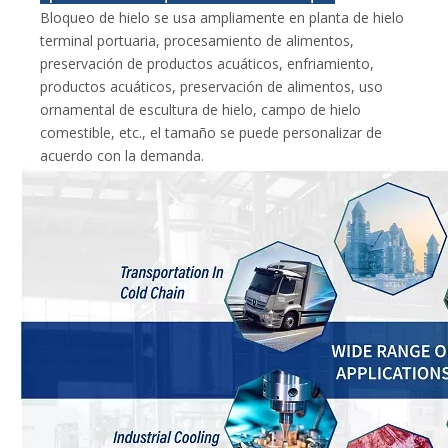
Bloqueo de hielo se usa ampliamente en planta de hielo
terminal portuaria, procesamiento de alimentos,
preservación de productos acuáticos, enfriamiento,
productos acuáticos, preservación de alimentos, uso
ornamental de escultura de hielo, campo de hielo
comestible, etc., el tamaño se puede personalizar de
acuerdo con la demanda.