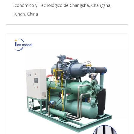
Económico y Tecnológico de Changsha, Changsha,
Hunan, China