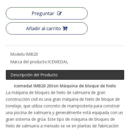
Preguntar
Añadir al carrito
Modelo:
IMB20
Marca del producto:
ICEMEDAL
Descripción del Producto
Icemedal IMB20 20ton Máquina de bloque de hielo
La máquina de bloques de hielo de salmuera de gran
construcción civil es una gran máquina de hielo de bloque de
tonelaje, que utiliza concreto de mampostería para construir
una piscina de salmuera y generalmente está equipada con un
gran sistema de grúa. Este tipo de máquina de bloques de
hielo de salmuera a menudo se ve en plantas de fabricación