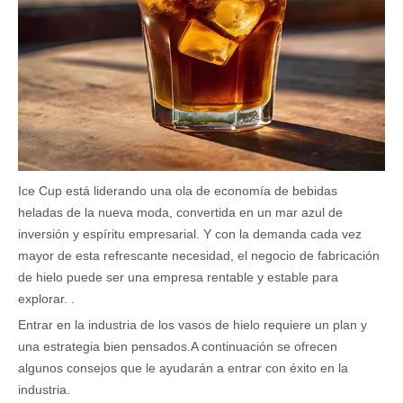
Ice Cup está liderando una ola de economía de bebidas
heladas de la nueva moda, convertida en un mar azul de
inversión y espíritu empresarial. Y con la demanda cada vez
mayor de esta refrescante necesidad, el negocio de fabricación
de hielo puede ser una empresa rentable y estable para
explorar. .
Entrar en la industria de los vasos de hielo requiere un plan y
una estrategia bien pensados.A continuación se ofrecen
algunos consejos que le ayudarán a entrar con éxito en la
industria.