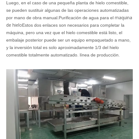
Luego, en el caso de una pequeña planta de hielo comestible,
se pueden sustituir algunas de las operaciones automatizadas
maquina
por mano de obra manual.Purificación de agua para el
de hielo
Estos dos enlaces son necesarios para completar la
máquina, pero una vez que el hielo comestible está listo, el
embalaje posterior puede ser un equipo empaquetado a mano,
y la inversión total es solo aproximadamente 1/3 del hielo
comestible totalmente automatizado. línea de producción.