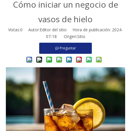
Cómo iniciar un negocio de
vasos de hielo
Vistas:
0
Autor:Editor del sitio Hora de publicación: 2024-
07-18 Origen:
Sitio
Preguntar