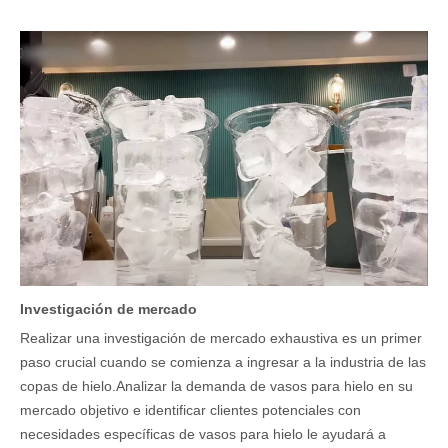
Investigación de mercado
Realizar una investigación de mercado exhaustiva es un primer
paso crucial cuando se comienza a ingresar a la industria de las
copas de hielo.Analizar la demanda de vasos para hielo en su
mercado objetivo e identificar clientes potenciales con
necesidades específicas de vasos para hielo le ayudará a