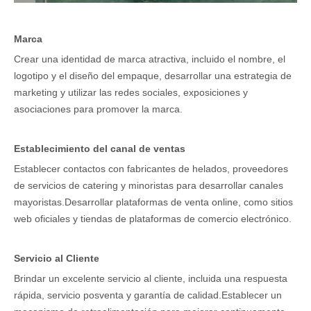
Marca
Crear una identidad de marca atractiva, incluido el nombre, el
logotipo y el diseño del empaque, desarrollar una estrategia de
marketing y utilizar las redes sociales, exposiciones y
asociaciones para promover la marca.
Establecimiento del canal de ventas
Establecer contactos con fabricantes de helados, proveedores
de servicios de catering y minoristas para desarrollar canales
mayoristas.Desarrollar plataformas de venta online, como sitios
web oficiales y tiendas de plataformas de comercio electrónico.
Servicio al Cliente
Brindar un excelente servicio al cliente, incluida una respuesta
rápida, servicio posventa y garantía de calidad.Establecer un