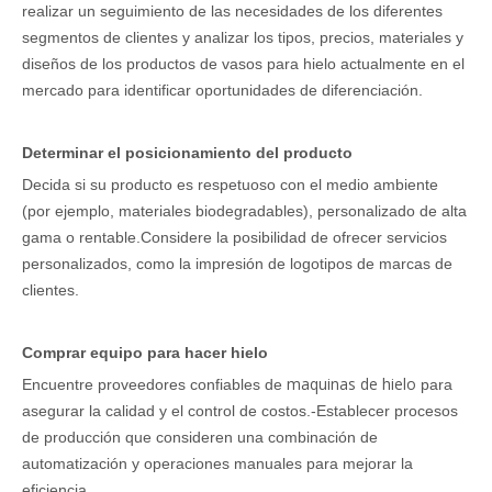
realizar un seguimiento de las necesidades de los diferentes
segmentos de clientes y analizar los tipos, precios, materiales y
diseños de los productos de vasos para hielo actualmente en el
mercado para identificar oportunidades de diferenciación.
Determinar el posicionamiento del producto
Decida si su producto es respetuoso con el medio ambiente
(por ejemplo, materiales biodegradables), personalizado de alta
gama o rentable.Considere la posibilidad de ofrecer servicios
personalizados, como la impresión de logotipos de marcas de
clientes.
Comprar equipo para hacer hielo
maquinas de hielo
Encuentre proveedores confiables de
para
asegurar la calidad y el control de costos.-Establecer procesos
de producción que consideren una combinación de
automatización y operaciones manuales para mejorar la
eficiencia.