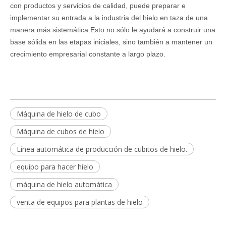
con productos y servicios de calidad, puede preparar e
implementar su entrada a la industria del hielo en taza de una
manera más sistemática.Esto no sólo le ayudará a construir una
base sólida en las etapas iniciales, sino también a mantener un
crecimiento empresarial constante a largo plazo.
Máquina de hielo de cubo
Máquina de cubos de hielo
Línea automática de producción de cubitos de hielo.
equipo para hacer hielo
máquina de hielo automática
venta de equipos para plantas de hielo