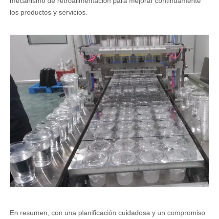
mecanismo de retroalimentación para mejorar continuamente
los productos y servicios.
En resumen, con una planificación cuidadosa y un compromiso