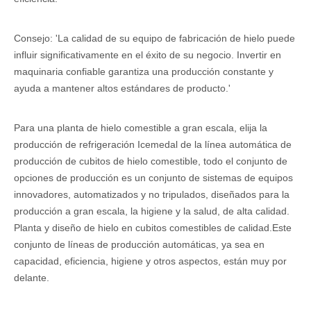
Consejo: 'La calidad de su equipo de fabricación de hielo puede
influir significativamente en el éxito de su negocio. Invertir en
maquinaria confiable garantiza una producción constante y
ayuda a mantener altos estándares de producto.'
Para una planta de hielo comestible a gran escala, elija la
producción de refrigeración Icemedal de la línea automática de
producción de cubitos de hielo comestible, todo el conjunto de
opciones de producción es un conjunto de sistemas de equipos
innovadores, automatizados y no tripulados, diseñados para la
producción a gran escala, la higiene y la salud, de alta calidad.
Planta y diseño de hielo en cubitos comestibles de calidad.Este
conjunto de líneas de producción automáticas, ya sea en
capacidad, eficiencia, higiene y otros aspectos, están muy por
delante.