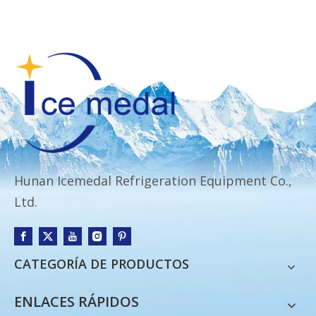
Hunan Icemedal Refrigeration Equipment Co.,
Ltd.
CATEGORÍA DE PRODUCTOS
ENLACES RÁPIDOS