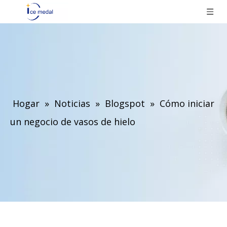
Hogar
»
Noticias
»
Blogspot
»
Cómo iniciar
un negocio de vasos de hielo